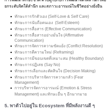
ยกระดับจิตใต้สำนึก และสภาวะอารมณ์ในชีวิตอย่างยั่งยืน
ทักษะการรักตัวเอง (Self-Love & Self Care)
ทักษะการนับถือตนเอง (Self-Esteem)
ทักษะการสื่อสาร (Effective Communication)
ทักษะการสื่อสารอย่างมั่นใจ (Affirmative
Communication)
ทักษะการจัดการความขัดแย้ง (Conflict Resolution)
ทักษะการตีความใหม่ (Reframing)
ทักษะการมีขอบเขตที่เหมาะสม (Healthy Boundary)
ทักษะการปฏิเสธ (Say No)
ทักษะการเลือกและตัดสินใจ (Decision Making)
ทักษะการบริหารจัดการความกลัว (Fear
Management)
การบริหารจัดการอารมณ์ (Emotion & Stress
Management) และทักษะอื่น ๆ อีกมากมาย
5. พาตัวไปอยู่ใน Ecosystem ที่มีพลังงานดี ๆ