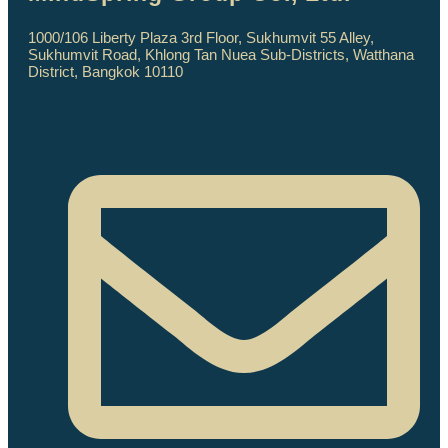
1000/106 Liberty Plaza 3rd Floor, Sukhumvit 55 Alley,
Sukhumvit Road, Khlong Tan Nuea Sub-Districts, Watthana
District, Bangkok 10110