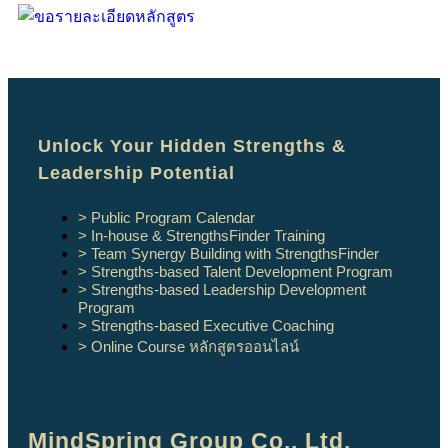
Unlock Your Hidden Strengths &
Leadership Potential
> Public Program Calendar
> In-house & StrengthsFinder Training
> Team Synergy Building with StrengthsFinder
> Strengths-based Talent Development Program
> Strengths-based Leadership Development
Program
> Strengths-based Executive Coaching
> Online Course หลักสูตรออนไลน์
MindSpring Group Co., Ltd.