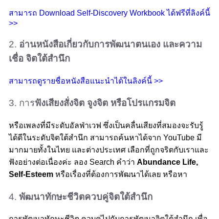
สามารถ Download Self-Discovery Workbook ได้ฟรีที่ลิงค์นี้
>>
2.
อ่านหนังสือเกี่ยวกับการพัฒนาตนเอง และความ
เชื่อ จิตใต้สำนึก
สามารถดูรายชื่อหนังสือแนะนำได้ในลิงค์นี้ >>
3. การ
ฟังเสียงสั่งจิต จูงจิต หรือโปรแกรมจิต
หรือเพลงที่มีระดับอัลฟ่าเวฟ ซึ่งเป็นคลื่นเสียงที่สมองจะรับรู้
ได้ดีในระดับจิตใต้สำนึก สามารถค้นหาได้จาก YouTube มี
มากมายทั้งในไทย และต่างประเทศ เลือกที่ถูกจริตกับเราและ
ฟังอย่างต่อเนื่องค่ะ ลอง Search คำว่า
Abundance Life,
Self-Esteem
หรือเรื่องที่ต้องการพัฒนาได้เลย หรือหา
4.
พัฒนาทักษะชีวิตควบคู่จิตใต้สำนึก
การพัฒนาทักษะชีวิต ควบคู่ไปกับการพัฒนาจิตใต้สำนึก เพื่อ