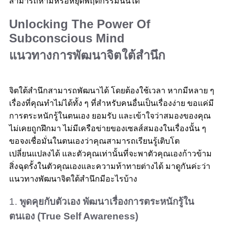
สามารถห้ามหรือหยุดพฤติกรรมนั้นได้
Unlocking The Power Of
Subconscious Mind
แนวทางการพัฒนาจิตใต้สำนึก
จิตใต้สำนึกสามารถพัฒนาได้ โดยต้องใช้เวลา หากมีหลาย ๆ
เรื่องที่คุณทำไม่ได้ทั้ง ๆ ที่สำหรับคนอื่นเป็นเรื่องง่าย ขอแค่มี
การตระหนักรู้ในตนเอง ยอมรับ และเข้าใจว่าสมองของคุณ
ไม่เคยถูกฝึกมา ไม่มีเครือข่ายของเซลส์สมองในเรื่องนั้น ๆ
ขอจงเชื่อมั่นในตนเองว่าคุณสามารถเรียนรู้เติบโต
เปลี่ยนแปลงได้ และตัวคุณเท่านั้นที่จะพาตัวคุณเองก้าวข้าม
สิ่งฉุดรั้งในตัวคุณเองและความท้าทายต่างได้ มาดูกันค่ะว่า
แนวทางพัฒนาจิตใต้สำนึกมีอะไรบ้าง
1.
พูดคุยกับตัวเอง พัฒนาเรื่องการตระหนักรู้ใน
ตนเอง (True Self Awareness)