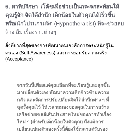
6. หาที่ปรึกษา /โค้ชเพื่อช่วยเป็นกระจกสะท้อนให้
คุณรู้จัก จิตใต้สำนึก เด็กน้อยในตัวคุณได้เร็วขึ้น
หรือ/
นักโปรแกรมจิด (Hypnotherapist) ที่จะช่วยลบ
ล้าง ลืม เรื่องราวต่างๆ
สิ่งที่ยากที่สุดของการพัฒนาตนเองคือการตระหนักรู้ใน
ตนเอง (Self-Awareness) และการยอมรับความจริง
(Acceptance)
จากวันนี้เพียงแค่คุณเลือกที่จะเรียนรู้และลุกขึ้น
มาเปลี่ยนตัวเอง พัฒนาความคิดก้าวข้ามความ
กลัว และจัดการปรับเปลี่ยนจิตใต้สำนึกต่าง ๆ ที่
ฉุดรั้งคุณไว้ ให้เวลาสมองของคุณในการสร้าง
เครือข่ายเซลส์เส้นประสาทใหม่ของการทำเรื่อง
ใหม่ ๆ (สำหรับเด็กน้อยในตัวคุณ) ถึงแม้การ
เปลี่ยนแปลงตัวเองครั้งนี้ต้องใช้เวลาแต่รับรอง