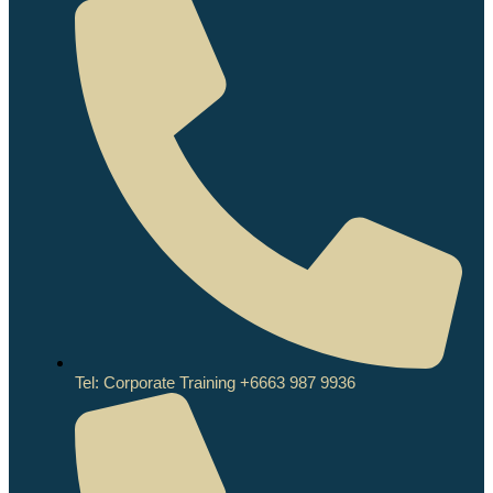
Tel: Corporate Training +6663 987 9936