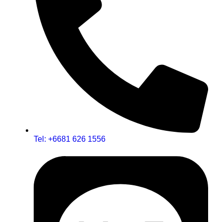
Tel: +6681 626 1556