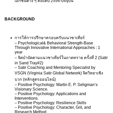
เอกชนต่าง ๆ ตั้งแต่ปี 2554-ปัจจุบัน
BACKGROUND
การให้การปรึกษาครอบครับแนวซาเทียร์
– Psychological& Behavioral Strength-Base
Through
Innovative International Approaches : 1
year
– จิตบำบัดตามแนวซาเทียร์ในถาดทราย ครั้งที่ 2 (Satir
in Sand
Tray#2)
–
Satir Coaching and Mentoring Specialist by
VSGN
(Virginia Satir Global Network)
จิตวิทยาเชิง
บวก (หลักสูตรออนไลน์)
– Positive Psychology: Martin E. P. Seligman’s
Visionary
Science.
– Positive Psychology: Applications and
Interventions.
– Positive Psychology: Resilience Skills
– Positive Psychology: Character, Grit, and
Research
Method