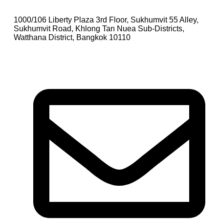
1000/106 Liberty Plaza 3rd Floor, Sukhumvit 55 Alley,
Sukhumvit Road, Khlong Tan Nuea Sub-Districts,
Watthana District, Bangkok 10110