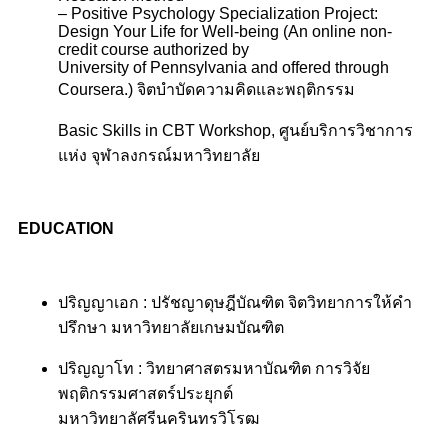
– Positive Psychology Specialization Project:
Design
Your Life for Well-being
(An online non-
credit course authorized by
University
of
Pennsylvania and offered through
Coursera.)
จิตบำบัดความคิดและพฤติกรรม
Basic Skills in CBT Workshop, ศูนย์บริการวิชาการ
แห่ง
จุฬาลงกรณ์มหาวิทยาลัย
EDUCATION
ปริญญาเอก : ปรัชญาดุษฎีบัณฑิต จิตวิทยาการให้คำ
ปรึกษา มหาวิทยาลัยเกษมบัณฑิต
ปริญญาโท : วิทยาศาสตรมหาบัณฑิต การวิจัย
พฤติกรรมศาสตร์ประยุกต์
มหาวิทยาลัศรีนครินทรวิโรฒ