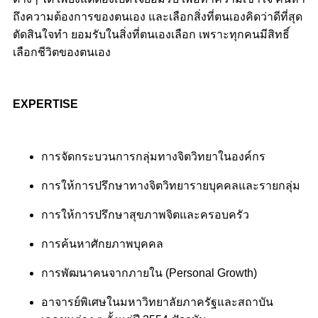
ถึงความต้องการของตนเอง และเลือกสิ่งที่
ตนเองคิดว่าดีที่สุด
ตัดสินใจทำ ยอมรับใน
สิ่งที่ตนเองเลือก เพราะทุกคนมีสิทธิ์
เลือก
ชีวิตของตนเอง
EXPERTISE
การจัดกระบวนการกลุ่มทางจิตวิทยาในองค์กร
การให้การปรึกษาทางจิตวิทยารายบุคคลและรายกลุ่ม
การให้การปรึกษาสุขภาพจิตและครอบครัว
การค้นหาศักยภาพบุคคล
การพัฒนาคนจากภายใน (Personal Growth)
อาจารย์พิเศษในมหาวิทยาลัยภาครัฐและสถาบัน