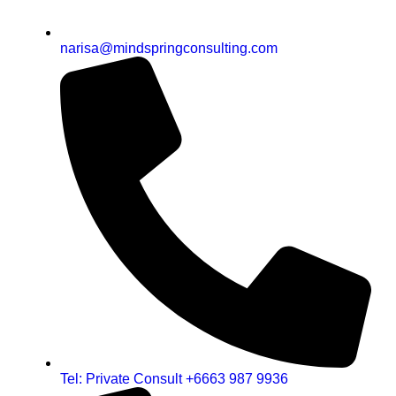
narisa@mindspringconsulting.com
Tel: Private Consult +6663 987 9936