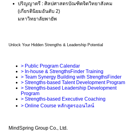
ปริญญาตรี : ศิลปศาสตรบัณฑิตจิตวิทยาสังคม
(เกียรตินิยมอันดับ 2)
มหาวิทยาลัยพายัพ
Unlock Your Hidden Strengths & Leadership Potential
> Public Program Calendar
> In-house & StrengthsFinder Training
> Team Synergy Building with StrengthsFinder
> Strengths-based Talent Development Program
> Strengths-based Leadership Development
Program
> Strengths-based Executive Coaching
> Online Course หลักสูตรออนไลน์
MindSpring Group Co., Ltd.