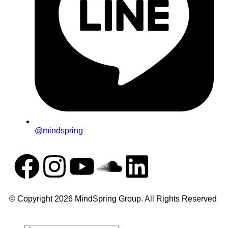
@mindspring
© Copyright 2026 MindSpring Group. All Rights Reserved