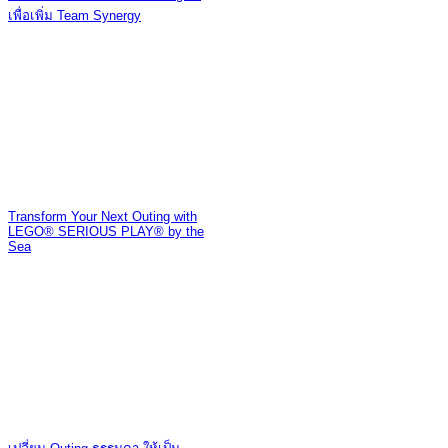
เพื่อเพิ่ม Team Synergy
Transform Your Next Outing with
LEGO® SERIOUS PLAY® by the
Sea