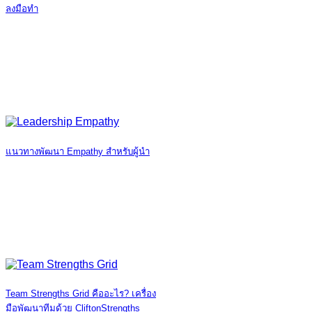
ลงมือทำ
แนวทางพัฒนา Empathy สำหรับผู้นำ
Team Strengths Grid คืออะไร? เครื่อง
มือพัฒนาทีมด้วย CliftonStrengths