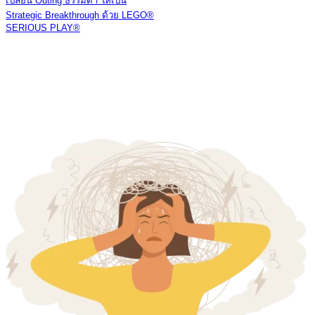
เปลี่ยน Outing ธรรมดา ให้เป็น
Strategic Breakthrough ด้วย LEGO®
SERIOUS PLAY®