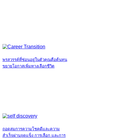
พรสวรรค์ที่ซ่อนอยู่ในตัวคุณคือต้นทุน
ขยายโอกาสเพิ่มทางเลือกชีวิต
ถอดสมการความโชคดีและความ
สำเร็จผ่านจุดแข็ง การเลือก และการ