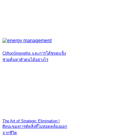
CliftonStrengths และการโค้ชจุดแข็ง
ช่วยค้นหาตัวตนได้อย่างไร
The Art of Strategic Elimination |
ศิลปะของการตัดสิ่งที่ไม่สอดคล้องออก
จากชีวิต