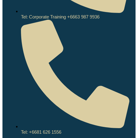
Tel: Corporate Training +6663 987 9936
Tel: +6681 626 1556