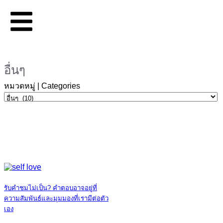
อื่นๆ
หมวดหมู่ | Categories
รับคำชมไม่เป็น? คำตอบอาจอยู่ที่
ความสัมพันธ์และมุมมองที่เรามีต่อตัว
เอง