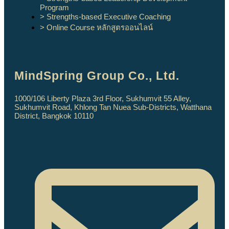
Program
> Strengths-based Executive Coaching
> Online Course หลักสูตรออนไลน์
MindSpring Group Co., Ltd.
1000/106 Liberty Plaza 3rd Floor, Sukhumvit 55 Alley,
Sukhumvit Road, Khlong Tan Nuea Sub-Districts, Watthana
District, Bangkok 10110