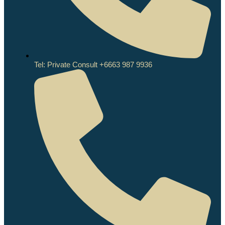
Tel: Private Consult +6663 987 9936