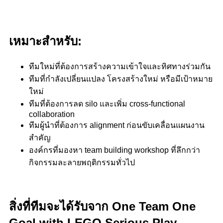
เหมาะสำหรับ:
ทีมใหม่ที่ต้องการสร้างความเข้าใจและทิศทางร่วมกัน
ทีมที่กำลังเปลี่ยนแปลง โครงสร้างใหม่ หรือมีเป้าหมาย
ใหม่
ทีมที่ต้องการลด silo และเพิ่ม cross-functional
collaboration
ทีมผู้นำที่ต้องการ alignment ก่อนขับเคลื่อนแผนงาน
สำคัญ
องค์กรที่มองหา team building workshop ที่ลึกกว่า
กิจกรรมละลายพฤติกรรมทั่วไป
สิ่งที่ทีมจะได้รับจาก One Team One
Goal with LEGO Serious Play