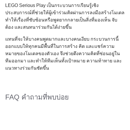
LEGO Serious Play เป็นกระบวนการเรียนรู้เชิง
ประสบการณ์ที่ช่วยให้ผู้เข้าร่วมคิดผ่านการลงมือสร้างโมเดล
ทำให้เรื่องที่ซับซ้อนหรือพูดยากกลายเป็นสิ่งที่มองเห็น จับ
ต้อง และสนทนาร่วมกันได้ง่ายขึ้น
แทนที่จะให้บางคนพูดมากและบางคนเงียบ กระบวนการนี้
ออกแบบให้ทุกคนมีพื้นที่ในการสร้าง คิด และแชร์ความ
หมายของโมเดลของตัวเอง จึงช่วยดึงความคิดที่ซ่อนอยู่ใน
ทีมออกมา และทำให้ทีมเห็นทั้งเป้าหมาย ความท้าทาย และ
แนวทางร่วมกันชัดขึ้น
FAQ คำถามที่พบบ่อย