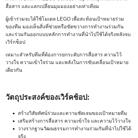
สื่อสาร และแลกเปลี่ยนมุมมองอย่างเท่าเทียม
ผู้เข้าร่วมจะได้ใช้โมเดล LEGO เพื่อสะท้อนเป้าหมายร่วม
ของทีม มองเห็นสิ่งที่ช่วยหรือขัดขวางการทำงานร่วมกัน
และร่วมกันออกแบบหลักการทำงานที่นำไปใช้ได้จริงหลังจบ
เวิร์กช็อป
เหมาะสำหรับทีมที่ต้องการยกระดับการสื่อสาร ความไว้
วางใจ ความเข้าใจร่วม และพลังในการขับเคลื่อนเป้าหมาย
เดียวกัน
วัตถุประสงค์ของเวิร์คช้อป:
สร้างวิสัยทัศน์ร่วมและความชัดเจนของเป้าหมายทีม
เสริมสร้างการสื่อสาร ความเข้าใจ และความไว้วางใจ
วางรากฐานวัฒนธรรมการทำงานร่วมกันที่นำไปใช้ได้
จริง