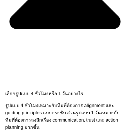
เลือกรูปแบบ 4 ชั่วโมงหรือ 1 วันอย่างไร
รูปแบบ 4 ชั่วโมงเหมาะกับทีมที่ต้องการ alignment และ
guiding principles แบบกระชับ ส่วนรูปแบบ 1 วันเหมาะกับ
ทีมที่ต้องการลงลึกเรื่อง communication, trust และ action
planning มากขึ้น