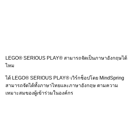
LEGO® SERIOUS PLAY® สามารถจัดเป็นภาษาอังกฤษได้
ไหม
ได้ LEGO® SERIOUS PLAY® เวิร์กช็อปโดย MindSpring
สามารถจัดได้ทั้งภาษาไทยและภาษาอังกฤษ ตามความ
เหมาะสมของผู้เข้าร่วมในองค์กร