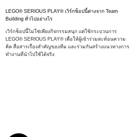
LEGO® SERIOUS PLAY® เวิร์กช็อปนี้ต่างจาก Team
Building ทั่วไปอย่างไร
เวิร์กช็อปนี้ไม่ใช่เพียงกิจกรรมสนุก แต่ใช้กระบวนการ
LEGO® SERIOUS PLAY® เพื่อให้ผู้เข้าร่วมสะท้อนความ
คิด สื่อสารเรื่องสำคัญของทีม และร่วมกันสร้างแนวทางการ
ทำงานที่นำไปใช้ได้จริง