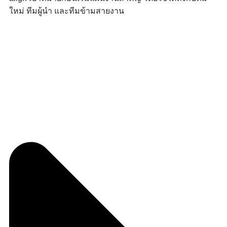
ใหม่ ทีมผู้นำ และทีมข้ามสายงาน