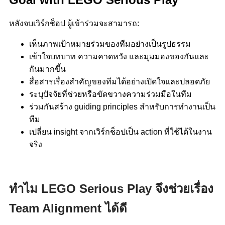
หลังจบเวิร์กช็อป ผู้เข้าร่วมจะสามารถ:
เห็นภาพเป้าหมายร่วมของทีมอย่างเป็นรูปธรรม
เข้าใจบทบาท ความคาดหวัง และมุมมองของกันและ
กันมากขึ้น
สื่อสารเรื่องสำคัญของทีมได้อย่างเปิดใจและปลอดภัย
ระบุปัจจัยที่ช่วยหรือขัดขวางความร่วมมือในทีม
ร่วมกันสร้าง guiding principles สำหรับการทำงานเป็น
ทีม
เปลี่ยน insight จากเวิร์กช็อปเป็น action ที่ใช้ได้ในงาน
จริง
ทำไม LEGO Serious Play จึงช่วยเรื่อง
Team Alignment ได้ดี