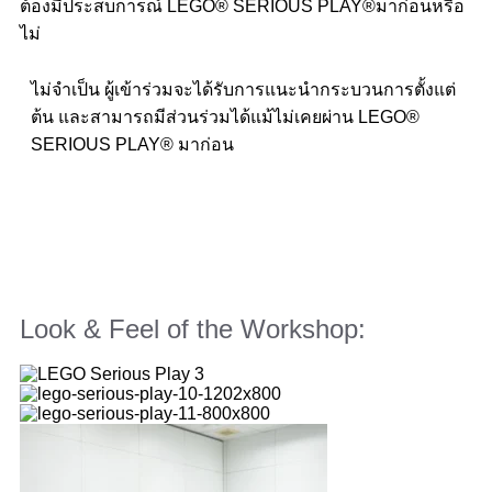
ต้องมีประสบการณ์ LEGO® SERIOUS PLAY®มาก่อนหรือ
ไม่
ไม่จำเป็น ผู้เข้าร่วมจะได้รับการแนะนำกระบวนการตั้งแต่
ต้น และสามารถมีส่วนร่วมได้แม้ไม่เคยผ่าน LEGO®
SERIOUS PLAY® มาก่อน
Look & Feel of the Workshop: