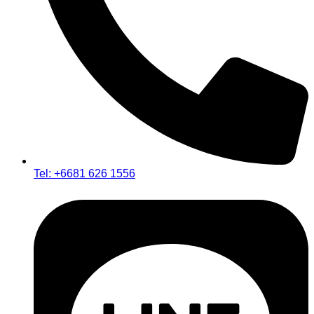
Tel: +6681 626 1556