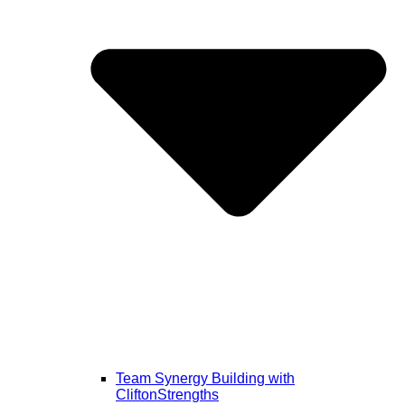
Team Synergy Building with
CliftonStrengths