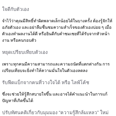
ใจดีกับตัวเอง
จำไว้ว่าคุณมีสิทธิ์ทำผิดพลาดเล็กน้อยได้ในบางครั้ง ต้องรู้จักให้
อภัยตัวเอง และอย่าลืมชื่นชมความสำเร็จของตัวเองบ่อย ๆ เมื่อ
ตัวเองทำผลงานได้ดี หรือยินดีกับคำชมเชยที่ได้รับจากหัวหน้า
งาน หรือคนรอบตัว
หยุดเปรียบเทียบตัวเอง
เพราะทุกคนมีความสามารถและความถนัดที่แตกต่างกัน การ
เปรียบเทียบจะยิ่งทำให้ความมั่นใจในตัวเองลดลง
รับฟีดแบ็กจากคนที่วางใจได้ หรือ ไลฟ์โค้ช
ซึ่งจะช่วยให้รู้สึกสบายใจขึ้น และอาจได้คำแนะนำในการแก้
ปัญหาที่เกิดขึ้นได้
ปรับทัศนคติเกี่ยวกับมุมมอง “ความรู้สึกล้มเหลว” ใหม่