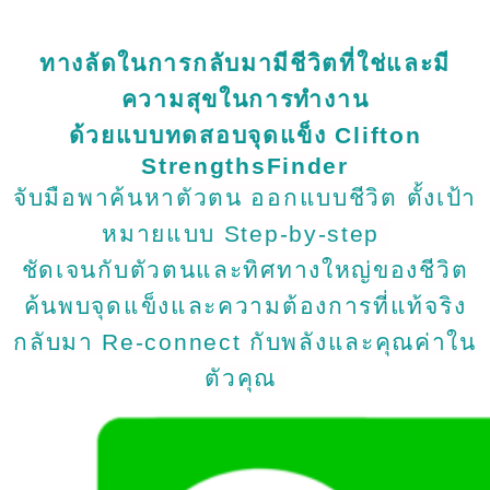
ทางลัดในการกลับมามีชีวิตที่ใช่และมี
ความสุขในการทำงาน
ด้วยแบบทดสอบจุดแข็ง Clifton
StrengthsFinder
จับมือพาค้นหาตัวตน ออกแบบชีวิต ตั้งเป้า
หมายแบบ Step-by-step
ชัดเจนกับตัวตนและทิศทางใหญ่ของชีวิต
ค้นพบจุดแข็งและความต้องการที่แท้จริง
กลับมา Re-connect กับพลังและคุณค่าใน
ตัวคุณ