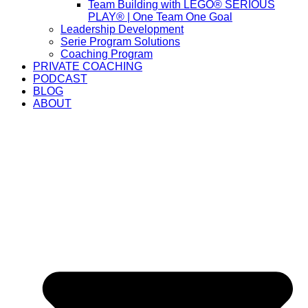
Team Building with LEGO® SERIOUS
PLAY® | One Team One Goal
Leadership Development
Serie Program Solutions
Coaching Program
PRIVATE COACHING
PODCAST
BLOG
ABOUT