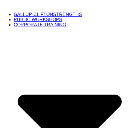
GALLUP-CLIFTONSTRENGTHS
PUBLIC WORKSHOPS
CORPORATE TRAINING