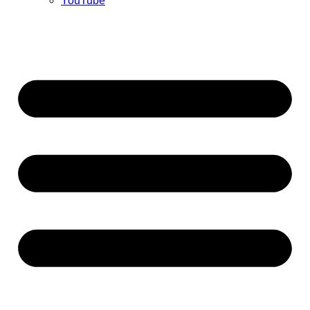
YouTube