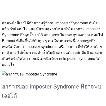
ก่อนหน้านี้เราได้ทำความรู้จักกับ Imposter Syndrome กันไป
แล้ว ว่าคืออะไร และ มีสาเหตุจากไหน ทำไมอาการ Imposter
Syndrome ถึงฉุดรั้งเราไว้ และ อาจเป็นสาเหตุของภาวะหมดไฟ
Burnout ที่เกิดขึ้นได้กับทุก ๆ คน ในบทความนี้ เราจะพูดถึง
เทคนิคจัดการ Imposter syndrome หรือ อาการที่ทำให้เราด้อย
ค่าตัวเอง ไม่เห็นความสำเร็จในตัวเอง จนต้องผลักดันตัวเองมาก
เกินขีดจำกัดไป เราจะมีเทคนิคจัดการ Imposter syndrome ได้
อย่างไร
อาการของ Imposter Syndrome ที่อาจพบ
เจอได้