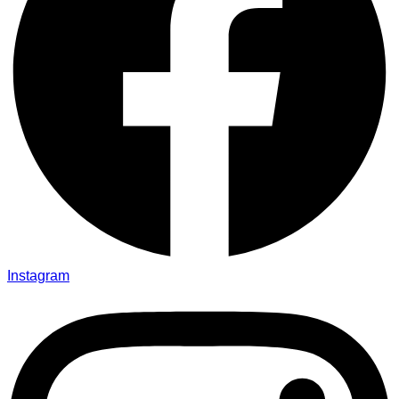
Instagram