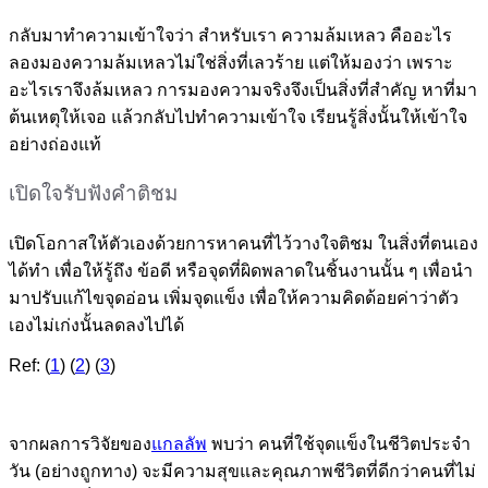
กลับมาทำความเข้าใจว่า สำหรับเรา ความล้มเหลว คืออะไร
ลองมองความล้มเหลวไม่ใช่สิ่งที่เลวร้าย แต่ให้มองว่า เพราะ
อะไรเราจึงล้มเหลว การมองความจริงจึงเป็นสิ่งที่สำคัญ หาที่มา
ต้นเหตุให้เจอ แล้วกลับไปทำความเข้าใจ เรียนรู้สิ่งนั้นให้เข้าใจ
อย่างถ่องแท้
เปิดใจรับฟังคำติชม
เปิดโอกาสให้ตัวเองด้วยการหาคนที่ไว้วางใจติชม ในสิ่งที่ตนเอง
ได้ทำ เพื่อให้รู้ถึง ข้อดี หรือจุดที่ผิดพลาดในชิ้นงานนั้น ๆ เพื่อนำ
มาปรับแก้ไขจุดอ่อน เพิ่มจุดแข็ง เพื่อให้ความคิดด้อยค่าว่าตัว
เองไม่เก่งนั้นลดลงไปได้
Ref: (
1
) (
2
) (
3
)
จากผลการวิจัยของ
แกลลัพ
พบว่า คนที่ใช้จุดแข็งในชีวิตประจำ
วัน (อย่างถูกทาง) จะมีความสุขและคุณภาพชีวิตที่ดีกว่าคนที่ไม่