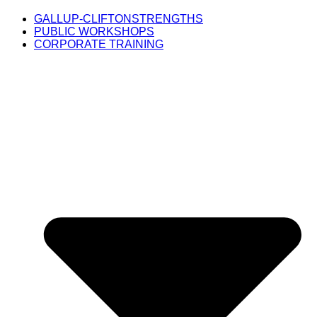
GALLUP-CLIFTONSTRENGTHS
PUBLIC WORKSHOPS
CORPORATE TRAINING