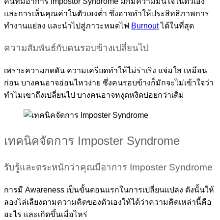
คนที่มีอาการ Impostor Syndrome มักมีความมั่นใจในตัวเอง
และการเห็นคุณค่าในตัวเองต่ำ ซึ่งอาจทำให้ประสิทธิภาพการ
ทำงานแย่ลง และนำไปสู่ภาวะหมดไฟ
Burnout
ได้ในที่สุด
ความสัมพันธ์กับคนรอบข้างเปลี่ยนไป
เพราะความกดดัน ความเครียดทำให้ไม่ร่าเริง แจ่มใส เหมือน
ก่อน บางคนอาจอ่อนไหวง่าย ซึ่งคนรอบข้างก็มักจะไม่เข้าใจว่า
ทำไมเขาถึงเปลี่ยนไป บางคนอาจหงุดหงิดบ่อยกว่าเดิม
เทคนิคจัดการ Imposter Syndrome
รับรู้และตระหนักว่าคุณมีอาการ Imposter Syndrome
การมี Awareness เป็นขั้นตอนแรกในการเปลี่ยนแปลง ดังนั้นให้
ลองไล่เลียงตามความคิดของตัวเองให้ได้ว่าความคิดเหล่านี้คือ
อะไร และเกิดขึ้นเมื่อไหร่