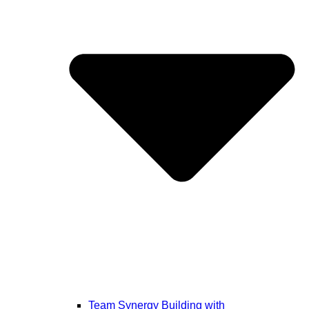
Team Synergy Building with