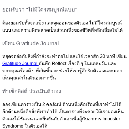
ยอมรับว่า “ไม่มีใครสมบูรณ์แบบ”
ต้องยอมรับทั้งจุดแข็ง และจุดอ่อนของตัวเอง ไม่มีใครสมบูรณ์
แบบ และความผิดพลาดเป็นส่วนหนึ่งของชีวิตที่หลีกเลี่ยงไม่ได้
เขียน Gratitude Journal
หยุดจดจ่อกับสิ่งที่กำลังจะทำต่อไป และใช้เวลาสัก 20 นาที เขียน
Gratitude Journal
บันทึก Reflect เรื่องดี ๆ ในแต่ละวัน และ
ขอบคุณเรื่องดี ๆ ที่เกิดขึ้น จะช่วยให้เรารู้สึกรักตัวเองและมอง
เห็นคุณค่าในตัวเองมากขึ้น
ทำเช็กลิสต์ ประเมินตัวเอง
ลองเขียนตารางเป็น 2 คอลัมน์ ด้านหนึ่งคือเรื่องที่เราทำไม่ได้
อีกด้านหนึ่งคือสิ่งที่เราทำได้ เป็นตารางที่จะช่วยให้เรามองเห็น
ตัวเองได้ชัดเจน และยืนยันกับตัวเองเพื่อสู้กับอาการ Imposter
Syndrome ในตัวเองได้