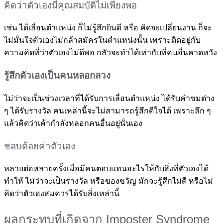
คิดว่าตัวเองมีคุณสมบัติไม่เพียงพอ
เช่น ได้เลื่อนตำแหน่ง ก็ไม่รู้สึกยินดี หรือ คิดจะเปลี่ยนงาน ก็จะ
ไม่มั่นใจตัวเองไม่กล้าสมัครในตำแหน่งนั้น เพราะติดอยู่กับ
ความคิดที่ว่าตัวเองไม่ดีพอ กลัวจะทำได้เท่ากับที่คนอื่นคาดหวัง
รู้สึกตัวเองเป็นคนหลอกลวง
ไม่ว่าจะเป็นช่วงเวลาที่ได้รับการเลื่อนตำแหน่ง ได้รับคำชมต่าง
ๆ ได้รับรางวัล คนเหล่านี้จะไม่สามารถรู้สึกดีใจได้ เพราะลึก ๆ
แล้วคิดว่าเค้ากำลังหลอกคนอื่นอยู่นั่นเอง
ชอบด้อยค่าตัวเอง
หลายต่อหลายครั้งเมื่อมีคนตอบแทนอะไรให้กับสิ่งที่ตัวเองได้
ทำให้ ไม่ว่าจะเป็นรางวัล หรือของขวัญ มักจะรู้สึกไม่ดี หรือไม่
คิดว่าตัวเองสมควรได้รับสิ่งเหล่านี้
ผลกระทบที่เกิดจาก Imposter Syndrome