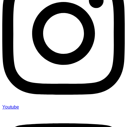
Youtube