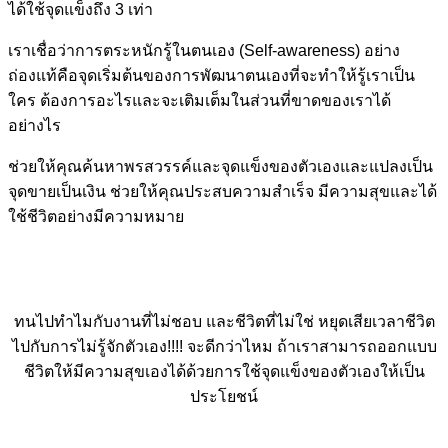
ได้ใช้จุดแข็งถึง 3 เท่า
เราเชื่อว่าการตระหนักรู้ในตนเอง (Self-awareness) อย่าง
ถ่องแท้คือจุดเริ่มต้นของการพัฒนาตนเองที่จะทำให้รู้เราเป็น
ใคร ต้องการอะไรและจะเติมเต็มในส่วนที่ขาดของเราได้
อย่างไร
ช่วยให้คุณค้นหาพรสวรรค์และจุดแข็งของตัวเองและแปลงเป็น
จุดขายเป็นเงิน ช่วยให้คุณประสบความสำเร็จ มีความสุขและได้
ใช้ชีวิตอย่างมีความหมาย
ทนไปทำไมกับงานที่ไม่ชอบ และชีวิตที่ไม่ใช่ หยุดเสียเวลาชีวิต
ไปกับการไม่รู้จักตัวเอง!!!! จะดีกว่าไหม ถ้าเราสามารถออกแบบ
ชีวิตให้มีความสุขเองได้ด้วยการใช้จุดแข็งของตัวเองให้เป็น
ประโยชน์