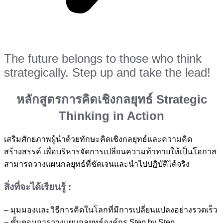
The future belongs to those who think
strategically. Step up and take the lead!
หลักสูตรการคิดเชิงกลยุทธ์ Strategic
Thinking in Action
เสริมศักยภาพผู้นำด้วยทักษะคิดเชิงกลยุทธ์และความคิด
สร้างสรรค์ เพื่อบริหารจัดการเปลี่ยนความท้าทายให้เป็นโอกาส
สามารถวางแผนกลยุทธ์ที่ชัดเจนและนำไปปฏิบัติได้จริง
สิ่งที่จะได้เรียนรู้ :
– มุมมองและวิธีการคิดในโลกที่มีการเปลี่ยนแปลงอย่างรวดเร็ว
– ขั้นตอนการวางแผนกลยุทธ์องค์กร Step by Step