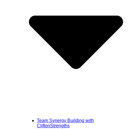
Team Synergy Building with
CliftonStrengths