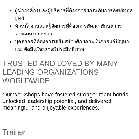
ผู้นำองค์กรและผู้บริหารที่ต้องการยกระดับการคิดเชิงกล
ยุทธ์
หัวหน้างานและผู้จัดการที่ต้องการพัฒนาทักษะการ
วางแผนระยะยาว
บุคลากรที่ต้องการเสริมสร้างศักยภาพในการแก้ปัญหา
และตัดสินใจอย่างมีประสิทธิภาพ
TRUSTED AND LOVED BY MANY
LEADING ORGANIZATIONS
WORLDWIDE
Our workshops have fostered stronger team bonds,
unlocked leadership potential, and delivered
meaningful and enjoyable experiences.
Trainer