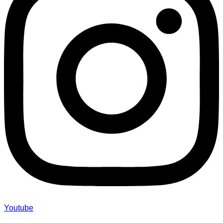
Youtube