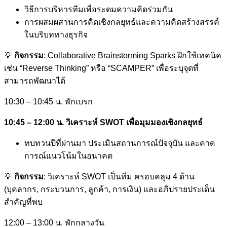
วิธีการบริหารทีมเพื่อระดมความคิดร่วมกัน
การผสมผสานการคิดเชิงกลยุทธ์และความคิดสร้างสรรค์
ในบริบททางธุรกิจ
💡
กิจกรรม
: Collaborative Brainstorming Sparks ฝึกใช้เทคนิค
เช่น “Reverse Thinking” หรือ “SCAMPER” เพื่อระบุจุดที่
สามารถพัฒนาได้
10:30 – 10:45 น. พักเบรก
10:45 – 12:00 น. วิเคราะห์ SWOT เพื่อมุมมองเชิงกลยุทธ์
ทบทวนปีที่ผ่านมา ประเมินสถานการณ์ปัจจุบัน และคาด
การณ์แนวโน้มในอนาคต
💡
กิจกรรม
: วิเคราะห์ SWOT เป็นทีม ครอบคลุม 4 ด้าน
(บุคลากร, กระบวนการ, ลูกค้า, การเงิน) และอภิปรายประเด็น
สำคัญที่พบ
12:00 – 13:00 น. พักกลางวัน