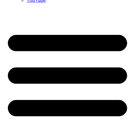
YouTube