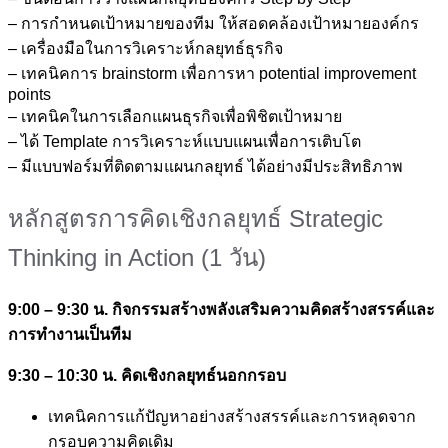
– การกำหนดเป้าหมายของทีม ให้สอดคล้องเป้าหมายองค์กร
– เครื่องมือในการวิเคราะห์กลยุทธ์ธุรกิจ
– เทคนิคการ brainstorm เพื่อการหา potential improvement
points
– เทคนิคในการเลือกแผนธุรกิจเพื่อพิชิตเป้าหมาย
– ได้ Template การวิเคราะห์แบบแผนเพื่อการเติบโต
– มีแบบฟอร์มที่ติดตามแผนกลยุทธ์ ได้อย่างมีประสิทธิภาพ
หลักสูตรการคิดเชิงกลยุทธ์ Strategic
Thinking in Action (1 วัน)
9:00 – 9:30 น. กิจกรรมสร้างพลังเสริมความคิดสร้างสรรค์และ
การทำงานเป็นทีม
9:30 – 10:30 น. คิดเชิงกลยุทธ์นอกกรอบ
เทคนิคการแก้ปัญหาอย่างสร้างสรรค์และการหลุดจาก
กรอบความคิดเดิม