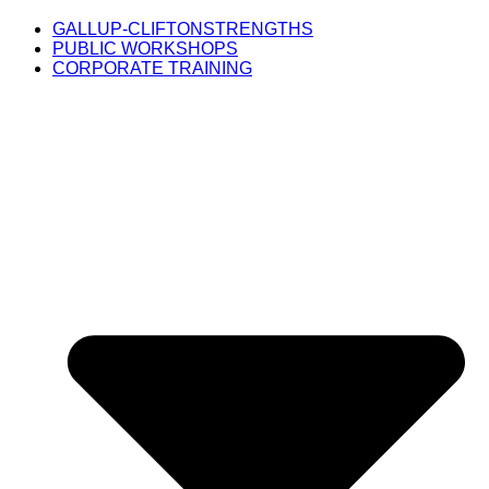
GALLUP-CLIFTONSTRENGTHS
PUBLIC WORKSHOPS
CORPORATE TRAINING