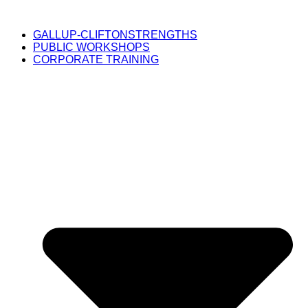
GALLUP-CLIFTONSTRENGTHS
PUBLIC WORKSHOPS
CORPORATE TRAINING