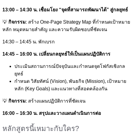
13:00 – 14:30 น. เชื่อมโยง “จุดที่สามารถพัฒนาได้” สู่กลยุทธ์
💡
กิจกรรม
: สร้าง One-Page Strategy Map ที่กำหนดเป้าหมาย
หลัก หมุดหมายสำคัญ และความรับผิดชอบที่ชัดเจน
14:30 – 14:45 น. พักเบรก
14:45 – 16:00 น. เปลี่ยนกลยุทธ์ให้เป็นแผนปฏิบัติการ
ประเมินสถานการณ์ปัจจุบันและกำหนดจุดโฟกัสเชิงกล
ยุทธ์
กำหนด วิสัยทัศน์ (Vision), พันธกิจ (Mission), เป้าหมาย
หลัก (Key Goals) และแนวทางที่สอดคล้องกัน
💡
กิจกรรม
: สร้างแผนปฏิบัติการที่ชัดเจน
16:00 – 16:30 น. สรุปและวางแผนดำเนินการต่อ
หลักสูตรนี้เหมาะกับใคร?