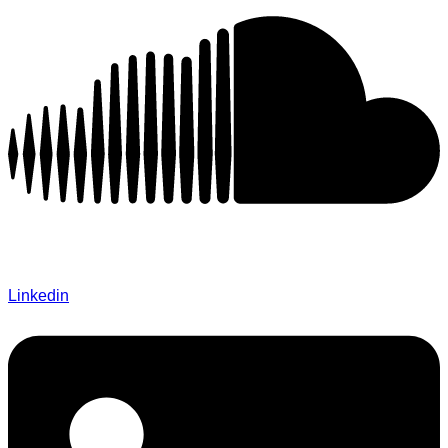
Linkedin