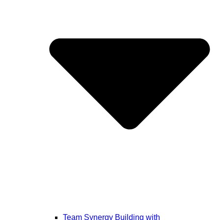
Team Synergy Building with