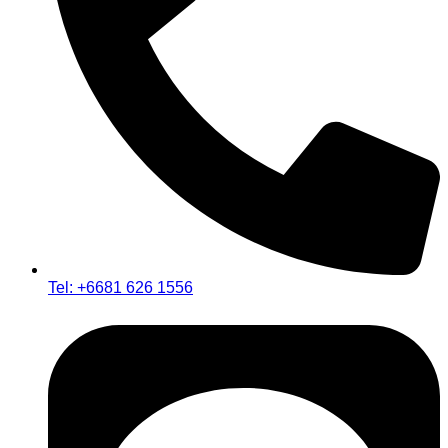
Tel: +6681 626 1556