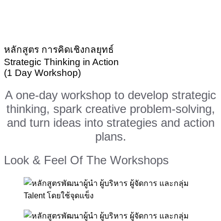
หลักสูตร การคิดเชิงกลยุทธ์
Strategic Thinking in Action
(1 Day Workshop)
A one-day workshop to develop strategic
thinking, spark creative problem-solving,
and turn ideas into strategies and action
plans.
Look & Feel Of The Workshops