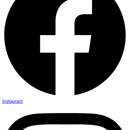
Instagram