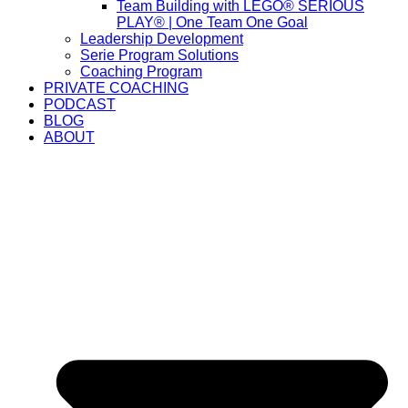
Team Building with LEGO® SERIOUS
PLAY® | One Team One Goal
Leadership Development
Serie Program Solutions
Coaching Program
PRIVATE COACHING
PODCAST
BLOG
ABOUT