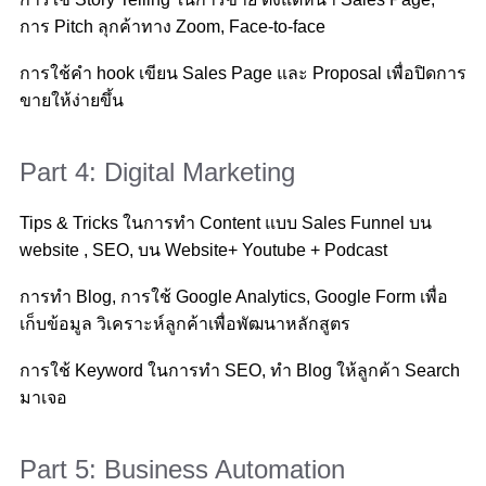
การ Pitch ลุกค้าทาง Zoom, Face-to-face
การใช้คำ hook เขียน Sales Page และ Proposal เพื่อปิดการ
ขายให้ง่ายขึ้น
Part 4: Digital Marketing
Tips & Tricks ในการทำ Content แบบ Sales Funnel บน
website , SEO, บน Website+ Youtube + Podcast
การทำ Blog, การใช้ Google Analytics, Google Form เพื่อ
เก็บข้อมูล วิเคราะห์ลูกค้าเพื่อพัฒนาหลักสูตร
การใช้ Keyword ในการทำ SEO, ทำ Blog ให้ลูกค้า Search
มาเจอ
Part 5: Business Automation