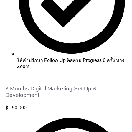
ให้คำปรึกษา Follow Up ติดตาม Progress 6 ครั้ง ทาง
Zoom
3 Months Digital Marketing Set Up &
Development
฿
150,000