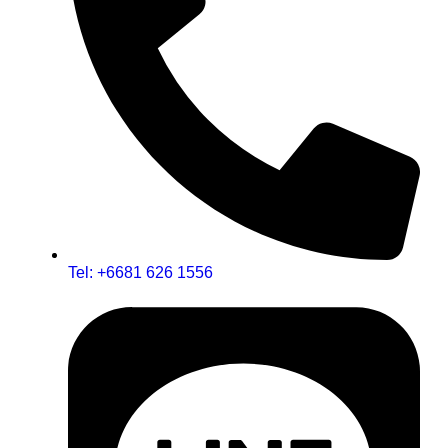
Tel: +6681 626 1556