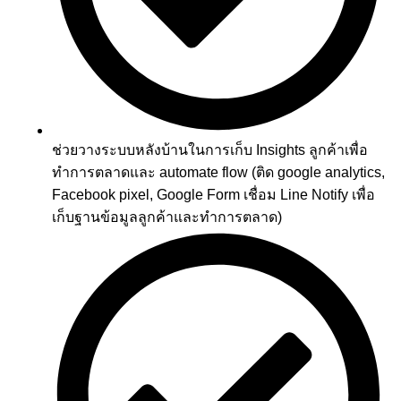
ช่วยวางระบบหลังบ้านในการเก็บ Insights ลูกค้าเพื่อ
ทำการตลาดและ automate flow (ติด google analytics,
Facebook pixel, Google Form เชื่อม Line Notify เพื่อ
เก็บฐานข้อมูลลูกค้าและทำการตลาด)