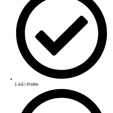
1 หน้า Profile