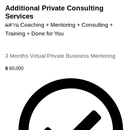
Additional Private Consulting
Services
ผสาน Coaching + Mentoring + Consulting +
Training + Done for You
3 Months Virtual Private Business Mentoring
฿
60,000