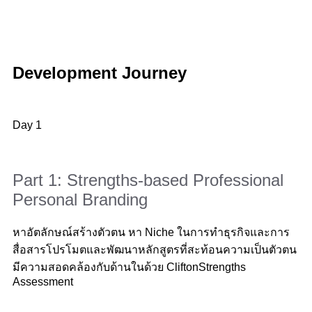
Development Journey
Day 1
Part 1: Strengths-based Professional
Personal Branding
หาอัตลักษณ์สร้างตัวตน หา Niche ในการทำธุรกิจและการ
สื่อสารโปรโมตและพัฒนาหลักสูตรที่สะท้อนความเป็นตัวตน
มีความสอดคล้องกับด้านในด้วย CliftonStrengths
Assessment