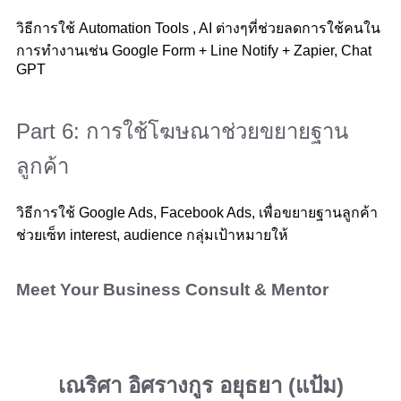
วิธีการใช้ Automation Tools , AI ต่างๆที่ช่วยลดการใช้คนใน
การทำงานเช่น Google Form + Line Notify + Zapier, Chat
GPT
Part 6: การใช้โฆษณาช่วยขยายฐาน
ลูกค้า
วิธีการใช้ Google Ads, Facebook Ads, เพื่อขยายฐานลูกค้า
ช่วยเซ็ท interest, audience กลุ่มเป้าหมายให้
Meet Your Business Consult & Mentor
เณริศา อิศรางกูร อยุธยา (แป้ม)