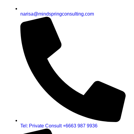
narisa@mindspringconsulting.com
Tel: Private Consult +6663 987 9936