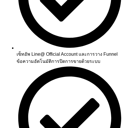
เซ็ทอัพ Line@ Official Account และการวาง Funnel
ข้อความอัตโนมัติการปิดการขายด้วยระบบ