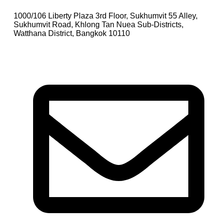
1000/106 Liberty Plaza 3rd Floor, Sukhumvit 55 Alley,
Sukhumvit Road, Khlong Tan Nuea Sub-Districts,
Watthana District, Bangkok 10110