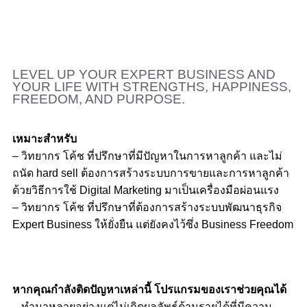
LEVEL UP YOUR EXPERT BUSINESS AND
YOUR LIFE WITH STRENGTHS, HAPPINESS,
FREEDOM, AND PURPOSE.
เหมาะสำหรับ
– วิทยากร โค้ช ที่ปรึกษาที่มีปัญหาในการหาลูกค้า และไม่
ถนัด hard sell ต้องการสร้างระบบการขายและการหาลูกค้า
ด้วยวิธีการใช้ Digital Marketing มาเป็นเครื่องมือผ่อนแรง
– วิทยากร โค้ช ที่ปรึกษาที่ต้องการสร้างระบบพัฒนาธุรกิจ
Expert Business ให้ยั่งยืน แต่ยังคงไว้ซึ่ง Business Freedom
หากคุณกำลังติดปัญหาเหล่านี้ โปรแกรมของเราช่วยคุณได้
– ทำมาหลายอย่างแต่ไม่เกิดผลลัพธ์ด้านรายได้ที่มีความ