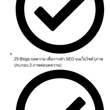
25 Blogs บทความ เพื่อการทำ SEO บนเว็บไซต์ (ภาพ
ประกอบ 2 ภาพต่อบทความ)