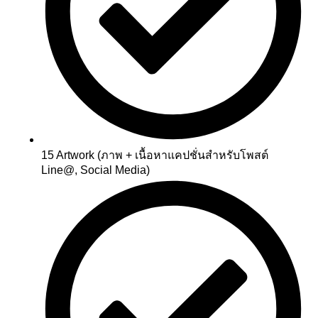
15 Artwork (ภาพ + เนื้อหาแคปชั่นสำหรับโพสต์
Line@, Social Media)