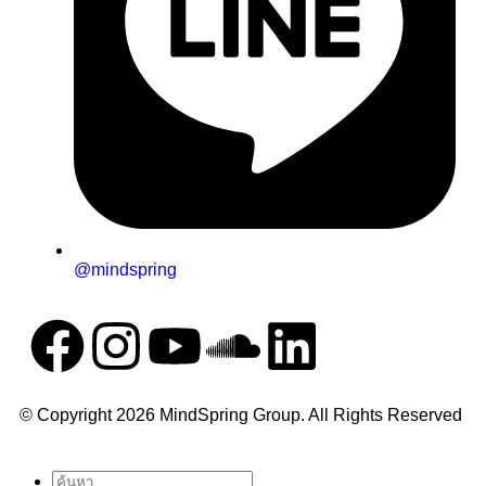
@mindspring
© Copyright 2026 MindSpring Group. All Rights Reserved