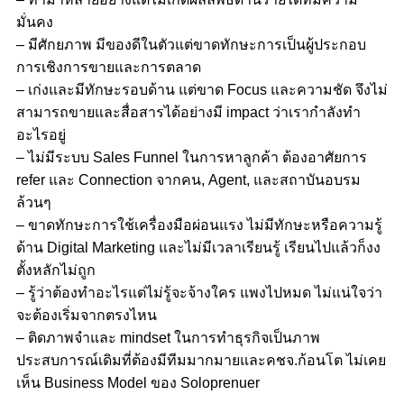
มั่นคง
– มีศักยภาพ มีของดีในตัวแต่ขาดทักษะการเป็นผู้ประกอบ
การเชิงการขายและการตลาด
– เก่งและมีทักษะรอบด้าน แต่ขาด Focus และความชัด จึงไม่
สามารถขายและสื่อสารได้อย่างมี impact ว่าเรากำลังทำ
อะไรอยู่
– ไม่มีระบบ Sales Funnel ในการหาลูกค้า ต้องอาศัยการ
refer และ Connection จากคน, Agent, และสถาบันอบรม
ล้วนๆ
– ขาดทักษะการใช้เครื่องมือผ่อนแรง ไม่มีทักษะหรือความรู้
ด้าน Digital Marketing และไม่มีเวลาเรียนรู้ เรียนไปแล้วก็งง
ตั้งหลักไม่ถูก
– รู้ว่าต้องทำอะไรแต่ไม่รู้จะจ้างใคร แพงไปหมด ไม่แน่ใจว่า
จะต้องเริ่มจากตรงไหน
– ติดภาพจำและ mindset ในการทำธุรกิจเป็นภาพ
ประสบการณ์เดิมที่ต้องมีทีมมากมายและคชจ.ก้อนโต ไม่เคย
เห็น Business Model ของ Soloprenuer