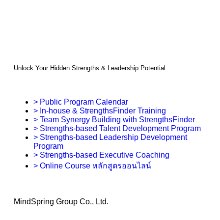
Unlock Your Hidden Strengths & Leadership Potential
> Public Program Calendar
> In-house & StrengthsFinder Training
> Team Synergy Building with StrengthsFinder
> Strengths-based Talent Development Program
> Strengths-based Leadership Development
Program
> Strengths-based Executive Coaching
> Online Course หลักสูตรออนไลน์
MindSpring Group Co., Ltd.