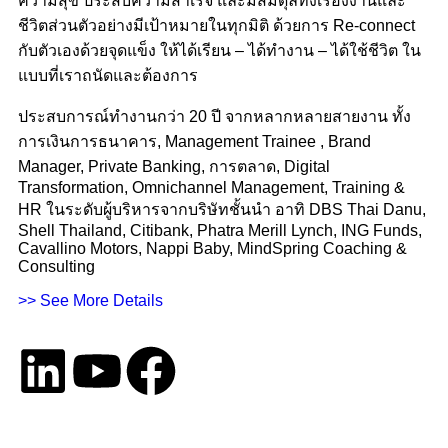
ความสุข ประสบความสำเร็จ และมีสมดุลทั้งเรื่องงานและ
ชีวิตส่วนตัวอย่างมีเป้าหมายในทุกมิติ ด้วยการ Re-connect
กับตัวเองด้วยจุดแข็ง ให้ได้เรียน – ได้ทำงาน – ได้ใช้ชีวิต ใน
แบบที่เราถนัดและต้องการ
ประสบการณ์ทำงานกว่า 20 ปี จากหลากหลายสายงาน ทั้ง
การเงินการธนาคาร, Management Trainee , Brand
Manager, Private Banking, การตลาด, Digital
Transformation, Omnichannel Management, Training &
HR ในระดับผู้บริหารจากบริษัทชั้นนำ อาทิ DBS Thai Danu,
Shell Thailand, Citibank, Phatra Merill Lynch, ING Funds,
Cavallino Motors, Nappi Baby, MindSpring Coaching &
Consulting
>> See More Details