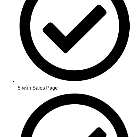
5 หน้า Sales Page