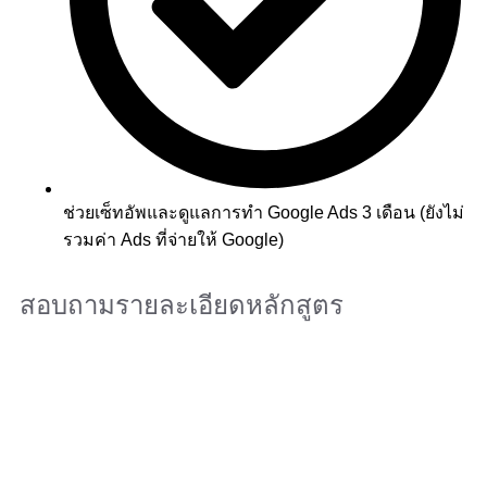
ช่วยเซ็ทอัพและดูแลการทำ Google Ads 3 เดือน (ยังไม่
รวมค่า Ads ที่จ่ายให้ Google)
สอบถามรายละเอียดหลักสูตร