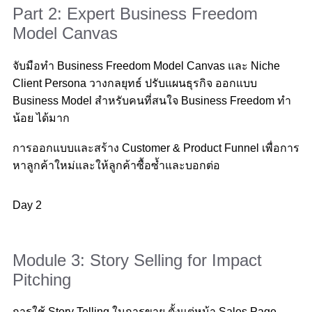
Part 2: Expert Business Freedom
Model Canvas
จับมือทำ Business Freedom Model Canvas และ Niche
Client Persona วางกลยุทธ์ ปรับแผนธุรกิจ ออกแบบ
Business Model สำหรับคนที่สนใจ Business Freedom ทำ
น้อย ได้มาก
การออกแบบและสร้าง Customer & Product Funnel เพื่อการ
หาลูกค้าใหม่และให้ลูกค้าซื้อซ้ำและบอกต่อ
Day 2
Module 3: Story Selling for Impact
Pitching
การใช้ Story Telling ในการขาย ตั้งแต่หน้า Sales Page,