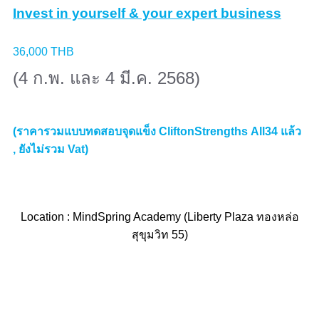
Invest in yourself & your expert business
36,000 THB
(4 ก.พ. และ 4 มี.ค. 2568)
(ราคารวมแบบทดสอบจุดแข็ง CliftonStrengths All34 แล้ว
, ยังไม่รวม Vat)
Location : MindSpring Academy (Liberty Plaza ทองหล่อ
สุขุมวิท 55)