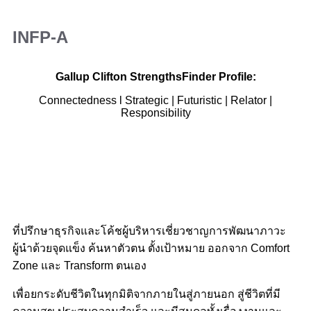
INFP-A
Gallup Clifton StrengthsFinder Profile:
Connectedness l Strategic | Futuristic | Relator |
Responsibility
ที่ปรึกษาธุรกิจและโค้ชผู้บริหารเชี่ยวชาญการพัฒนาภาวะ
ผู้นำด้วยจุดแข็ง ค้นหาตัวตน ตั้งเป้าหมาย ออกจาก Comfort
Zone และ Transform ตนเอง
เพื่อยกระดับชีวิตในทุกมิติจากภายในสู่ภายนอก สู่ชีวิตที่มี