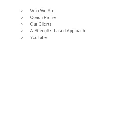
Who We Are
Coach Profile
Our Clients
A Strengths-based Approach
YouTube