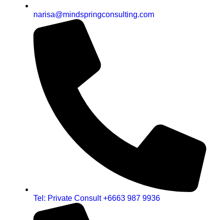
narisa@mindspringconsulting.com
Tel: Private Consult +6663 987 9936