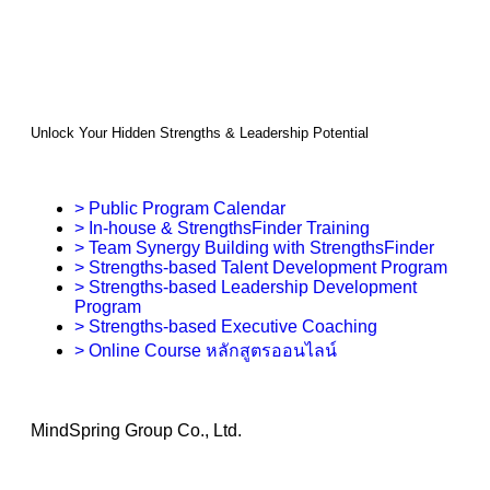
Unlock Your Hidden Strengths & Leadership Potential
> Public Program Calendar
> In-house & StrengthsFinder Training
> Team Synergy Building with StrengthsFinder
> Strengths-based Talent Development Program
> Strengths-based Leadership Development
Program
> Strengths-based Executive Coaching
> Online Course หลักสูตรออนไลน์
MindSpring Group Co., Ltd.