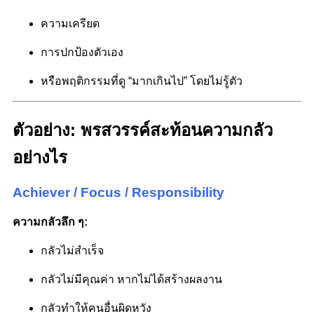
ความเครียด
การปกป้องตัวเอง
หรือพฤติกรรมที่ดู “มากเกินไป” โดยไม่รู้ตัว
ตัวอย่าง: พรสวรรค์สะท้อนความกลัว
อย่างไร
Achiever / Focus / Responsibility
ความกลัวลึก ๆ:
กลัวไม่สำเร็จ
กลัวไม่มีคุณค่า หากไม่ได้สร้างผลงาน
กลัวทำให้คนอื่นผิดหวัง