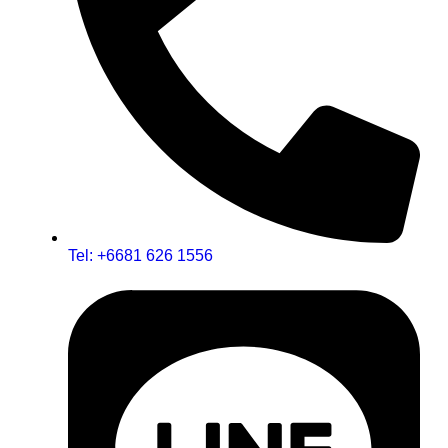
Tel: +6681 626 1556