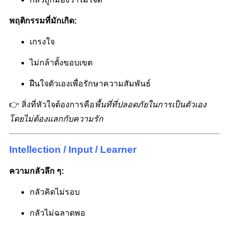
พฤติกรรมที่มักเกิด:
เกรงใจ
ไม่กล้าตั้งขอบเขต
ฝืนใจตัวเองเพื่อรักษาความสัมพันธ์
👉 สิ่งที่หัวใจต้องการคือ
พื้นที่ที่ปลอดภัยในการเป็นตัวเอง
โดยไม่ต้องแลกกับความรัก
Intellection / Input / Learner
ความกลัวลึก ๆ:
กลัวคิดไม่รอบ
กลัวไม่ฉลาดพอ