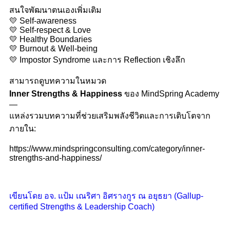
สนใจพัฒนาตนเองเพิ่มเติม
💛 Self-awareness
💛 Self-respect & Love
💛 Healthy Boundaries
💛 Burnout & Well-being
💛 Impostor Syndrome และการ Reflection เชิงลึก
สามารถดูบทความในหมวด
Inner Strengths & Happiness
ของ MindSpring Academy
—
แหล่งรวมบทความที่ช่วยเสริมพลังชีวิตและการเติบโตจาก
ภายใน:
https://www.mindspringconsulting.com/category/inner-
strengths-and-happiness/
เขียนโดย อจ. แป้ม เณริศา อิศรางกูร ณ อยุธยา (Gallup-
certified Strengths & Leadership Coach)