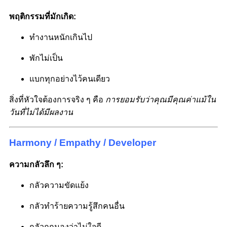
พฤติกรรมที่มักเกิด:
ทำงานหนักเกินไป
พักไม่เป็น
แบกทุกอย่างไว้คนเดียว
สิ่งที่หัวใจต้องการจริง ๆ คือ
การยอมรับว่าคุณมีคุณค่าแม้ใน
วันที่ไม่ได้มีผลงาน
Harmony / Empathy / Developer
ความกลัวลึก ๆ:
กลัวความขัดแย้ง
กลัวทำร้ายความรู้สึกคนอื่น
กลัวถูกมองว่าไม่ใจดี