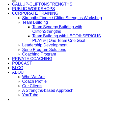
GALLUP-CLIFTONSTRENGTHS
PUBLIC WORKSHOPS
CORPORATE TRAINING
StrengthsFinder / CliftonStrengths Workshop
Team Building
Team Synergy Building with
CliftonStrengths
Team Building with LEGO® SERIOUS
PLAY® | One Team One Goal
Leadership Development
Serie Program Solutions
Coaching Program
PRIVATE COACHING
PODCAST
BLOG
ABOUT
Who We Are
Coach Profile
Our Clients
A Strengths-based Approach
YouTube