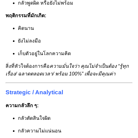
กลัวพูดผิด หรือยังไม่พร้อม
พฤติกรรมที่มักเกิด:
คิดนาน
ยังไม่ลงมือ
เก็บตัวอยู่ในโลกความคิด
สิ่งที่หัวใจต้องการคือ
ความมั่นใจว่า คุณไม่จำเป็นต้อง “รู้ทุก
เรื่อง/ ฉลาดตลอดเวลา/ พร้อม 100%” เพื่อจะมีคุณค่า
Strategic / Analytical
ความกลัวลึก ๆ:
กลัวตัดสินใจผิด
กลัวความไม่แน่นอน