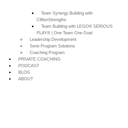
Team Synergy Building with
CliftonStrengths
Team Building with LEGO® SERIOUS
PLAY® | One Team One Goal
Leadership Development
Serie Program Solutions
Coaching Program
PRIVATE COACHING
PODCAST
BLOG
ABOUT