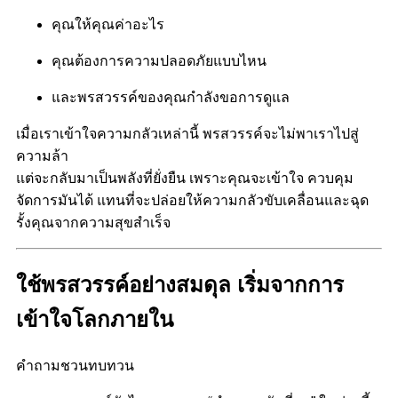
คุณให้คุณค่าอะไร
คุณต้องการความปลอดภัยแบบไหน
และพรสวรรค์ของคุณกำลังขอการดูแล
เมื่อเราเข้าใจความกลัวเหล่านี้
พรสวรรค์จะไม่พาเราไปสู่
ความล้า
แต่จะกลับมาเป็นพลังที่ยั่งยืน เพราะคุณจะเข้าใจ ควบคุม
จัดการมันได้ แทนที่จะปล่อยให้ความกลัวขับเคลื่อนและฉุด
รั้งคุณจากความสุขสำเร็จ
ใช้พรสวรรค์อย่างสมดุล เริ่มจากการ
เข้าใจโลกภายใน
คำถามชวนทบทวน