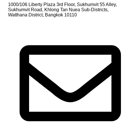
1000/106 Liberty Plaza 3rd Floor, Sukhumvit 55 Alley,
Sukhumvit Road, Khlong Tan Nuea Sub-Districts,
Watthana District, Bangkok 10110