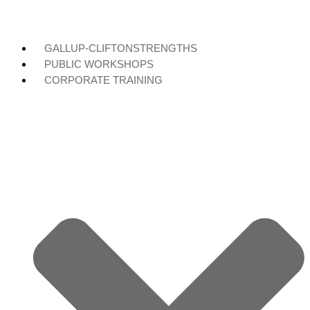
GALLUP-CLIFTONSTRENGTHS
PUBLIC WORKSHOPS
CORPORATE TRAINING