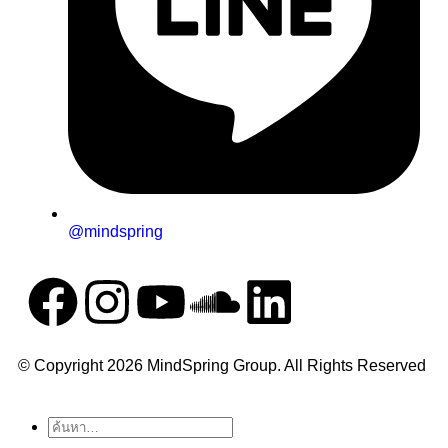
@mindspring
© Copyright 2026 MindSpring Group. All Rights Reserved