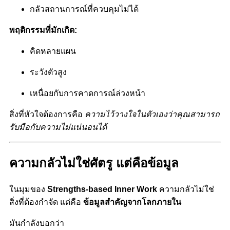
กลัวสถานการณ์ที่ควบคุมไม่ได้
พฤติกรรมที่มักเกิด:
คิดหลายแผน
ระวังตัวสูง
เหนื่อยกับการคาดการณ์ล่วงหน้า
สิ่งที่หัวใจต้องการคือ
ความไว้วางใจในตัวเองว่าคุณสามารถ
รับมือกับความไม่แน่นอนได้
ความกลัวไม่ใช่ศัตรู แต่คือข้อมูล
ในมุมของ
Strengths-based Inner Work
ความกลัวไม่ใช่
สิ่งที่ต้องกำจัด
แต่คือ
ข้อมูลสำคัญจากโลกภายใน
มันกำลังบอกว่า