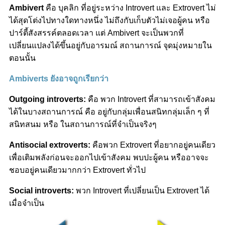
Ambivert
คือ บุคลิก ที่อยู่ระหว่าง Introvert และ Extrovert ไม่
ได้สุดโต่งไปทางใดทางหนึ่ง ไม่ถึงกับเก็บตัวไม่เจอผู้คน หรือ
ปาร์ตี้สังสรรค์ตลอดเวลา แต่ Ambivert จะเป็นพวกที่
เปลี่ยนแปลงได้ขึ้นอยู่กับอารมณ์ สถานการณ์ จุดมุ่งหมายใน
ตอนนั้น
Ambiverts ยังอาจถูกเรียกว่า
Outgoing introverts:
คือ พวก Introvert ที่สามารถเข้าสังคม
ได้ในบางสถานการณ์ คือ อยู่กับกลุ่มเพื่อนสนิทกลุ่มเล็ก ๆ ที่
สนิทสนม หรือ ในสถานการณ์ที่จำเป็นจริงๆ
Antisocial extroverts:
คือพวก Extrovert ที่อยากอยู่คนเดียว
เพื่อเติมพลังก่อนจะออกไปเข้าสังคม พบปะผู้คน หรืออาจจะ
ชอบอยู่คนเดียวมากกว่า Extrovert ทั่วไป
Social introverts:
พวก Introvert ที่เปลี่ยนเป็น Extrovert ได้
เมื่อจำเป็น