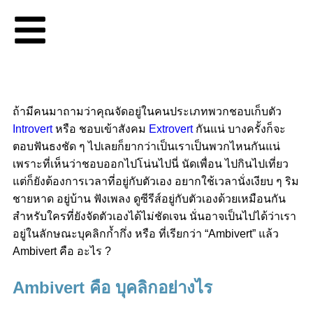
ถ้ามีคนมาถามว่าคุณจัดอยู่ในคนประเภทพวกชอบเก็บตัว
Introvert
หรือ ชอบเข้าสังคม
Extrovert
กันแน่ บางครั้งก็จะ
ตอบฟันธงชัด ๆ ไปเลยก็ยากว่าเป็นเราเป็นพวกไหนกันแน่
เพราะที่เห็นว่าชอบออกไปโน่นไปนี่ นัดเพื่อน ไปกินไปเที่ยว
แต่ก็ยังต้องการเวลาที่อยู่กับตัวเอง อยากใช้เวลานั่งเงียบ ๆ ริม
ชายหาด อยู่บ้าน ฟังเพลง ดูซีรีส์อยู่กับตัวเองด้วยเหมือนกัน
สำหรับใครที่ยังจัดตัวเองได้ไม่ชัดเจน นั่นอาจเป็นไปได้ว่าเรา
อยู่ในลักษณะบุคลิกก้ำกึ่ง หรือ ที่เรียกว่า “Ambivert” แล้ว
Ambivert คือ อะไร ?
Ambivert คือ บุคลิกอย่างไร