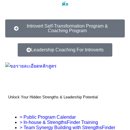
ค่ะ
Introvert Self-Transformation Program &
Coaching Program
Leadership Coaching For Introverts
Unlock Your Hidden Strengths & Leadership Potential
> Public Program Calendar
> In-house & StrengthsFinder Training
> Team Synergy Building with StrengthsFinder