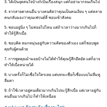
3. ได้เป็นจุดสนใจบ้างก็เป็นเรื่องสนุก แต่ก็อย่ามากจนเกินไป
4. จากสายตาคนอื่น บางคนคิดว่าคุณเป็นคนเงียบ ๆ แต่หลาย
คนกลับมองว่าคุณเฟรนด์ลี่ ชอบเข้าสังคม
5. ชอบอยู่นิ่ง ๆ ไม่ค่อยไปไหน แต่ถ้าเวลาว่างมากเกินไปก็
ทำให้รู้สึกเบื่อ
6. ชอบคิด หมกหมุ่นอยู่กับความคิดของตัวเอง แต่ก็ชอบพูด
คุยกับผู้คนด้วย
7. การพูดคุยเม้ามอยบ้างไม่ได้ทำให้คุณรู้สึกอึดอัด แต่ก็อาจ
ทำให้เบื่อหน่ายได้
8. บางครั้งก็ไม่เชื่อใจใครเลย แต่บทจะเชื่อก็เชื่อแบบไม่ลืมหู
ลืมตา
9. ถ้าใช้เวลาอยู่คนเดียวมากเกินไปจะรู้สึกเบื่อ แต่เวลาอยู่กับ
คนอื่นมากเกินไป ก็ทำให้เหนื่อย