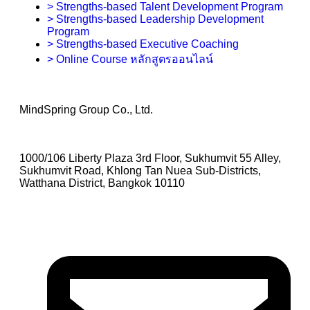
> Strengths-based Talent Development Program
> Strengths-based Leadership Development
Program
> Strengths-based Executive Coaching
> Online Course หลักสูตรออนไลน์
MindSpring Group Co., Ltd.
1000/106 Liberty Plaza 3rd Floor, Sukhumvit 55 Alley,
Sukhumvit Road, Khlong Tan Nuea Sub-Districts,
Watthana District, Bangkok 10110